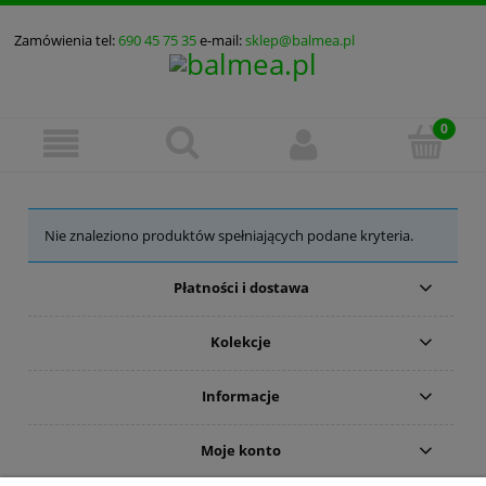
Zamówienia tel:
690 45 75 35
e-mail:
sklep@balmea.pl
Nie znaleziono produktów spełniających podane kryteria.
Płatności i dostawa
Kolekcje
Informacje
Moje konto