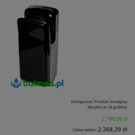
Dostępność:
Produkt dostępny
Wysyłka w:
24 godziny
2 790,00 zł
2 268,29 zł
Cena netto: