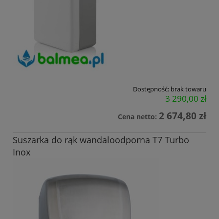
Dostępność:
brak towaru
3 290,00 zł
2 674,80 zł
Cena netto:
Suszarka do rąk wandaloodporna T7 Turbo
Inox