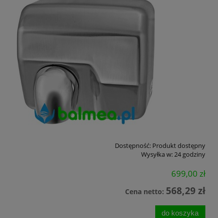
Dostępność:
Produkt dostępny
Wysyłka w:
24 godziny
699,00 zł
568,29 zł
Cena netto:
do koszyka