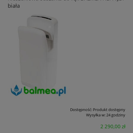
biała
Dostępność:
Produkt dostępny
Wysyłka w:
24 godziny
2 290,00 zł