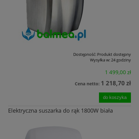
Dostępność:
Produkt dostępny
Wysyłka w:
24 godziny
1 499,00 zł
1 218,70 zł
Cena netto:
do koszyka
Elektryczna suszarka do rąk 1800W biała