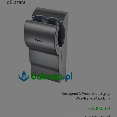
dB szara
Dostępność:
Produkt dostępny
Wysyłka w:
24 godziny
6 900,00 zł