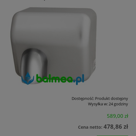
Dostępność:
Produkt dostępny
Wysyłka w:
24 godziny
589,00 zł
478,86 zł
Cena netto: