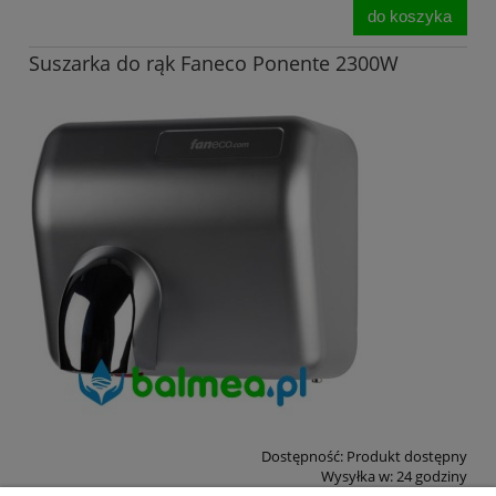
do koszyka
Suszarka do rąk Faneco Ponente 2300W
Dostępność:
Produkt dostępny
Wysyłka w:
24 godziny