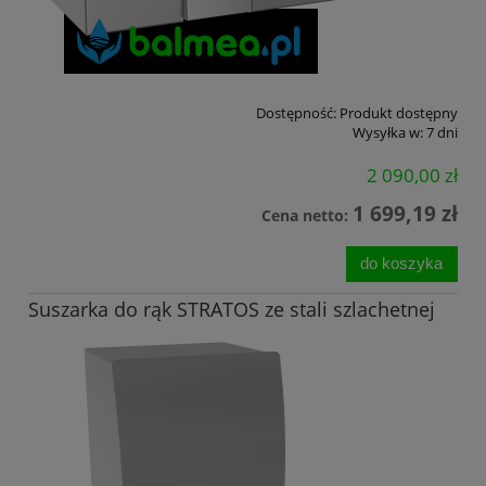
Dostępność:
Produkt dostępny
Wysyłka w:
7 dni
2 090,00 zł
1 699,19 zł
Cena netto:
do koszyka
Suszarka do rąk STRATOS ze stali szlachetnej