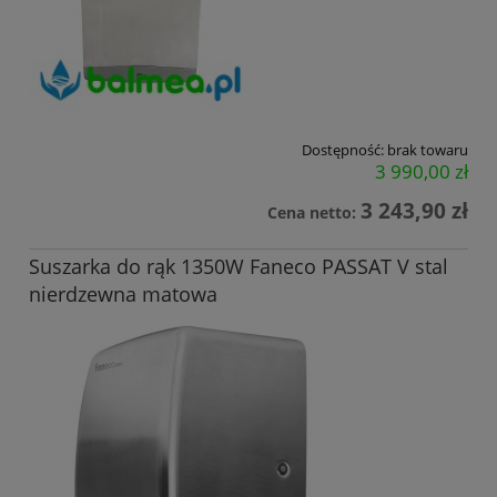
Dostępność:
brak towaru
3 990,00 zł
3 243,90 zł
Cena netto:
Suszarka do rąk 1350W Faneco PASSAT V stal
nierdzewna matowa