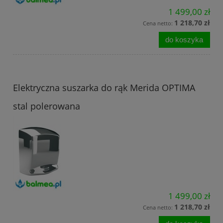
1 499,00 zł
1 218,70 zł
Cena netto:
do koszyka
Elektryczna suszarka do rąk Merida OPTIMA
stal polerowana
1 499,00 zł
1 218,70 zł
Cena netto: