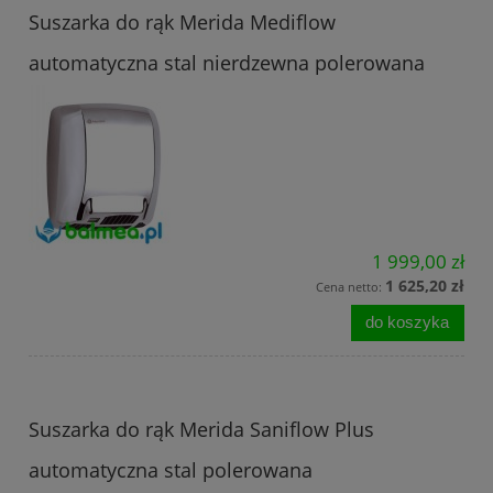
Suszarka do rąk Merida Mediflow
automatyczna stal nierdzewna polerowana
1 999,00 zł
1 625,20 zł
Cena netto:
do koszyka
Suszarka do rąk Merida Saniflow Plus
automatyczna stal polerowana