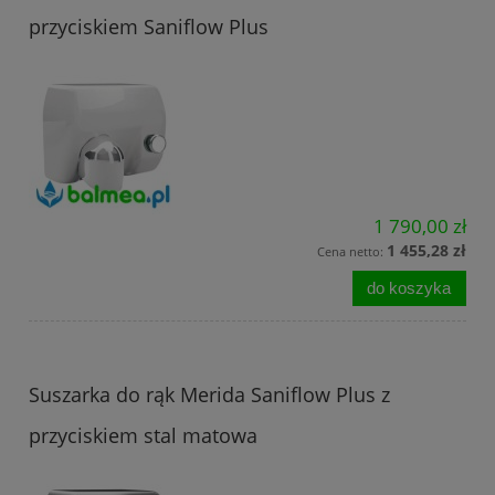
przyciskiem Saniflow Plus
1 790,00 zł
1 455,28 zł
Cena netto:
do koszyka
Suszarka do rąk Merida Saniflow Plus z
przyciskiem stal matowa