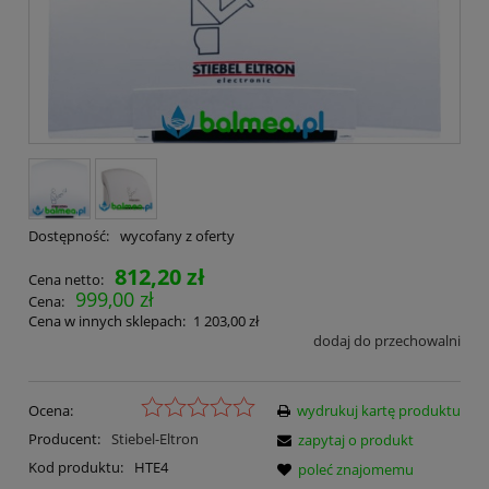
Dostępność:
wycofany z oferty
812,20 zł
Cena netto:
999,00 zł
Cena:
Cena w innych sklepach:
1 203,00 zł
dodaj do przechowalni
Ocena:
wydrukuj kartę produktu
Producent:
Stiebel-Eltron
zapytaj o produkt
Kod produktu:
HTE4
poleć znajomemu