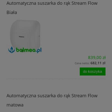
Automatyczna suszarka do rąk Stream Flow
Biała
839,00 zł
682,11 zł
Cena netto:
do koszyka
Automatyczna suszarka do rąk Stream Flow
matowa