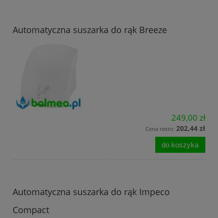
Automatyczna suszarka do rąk Breeze
249,00 zł
202,44 zł
Cena netto:
do koszyka
Automatyczna suszarka do rąk Impeco
Compact