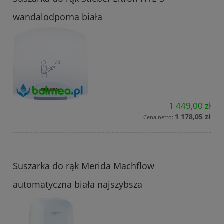
wandalodporna biała
1 449,00 zł
1 178,05 zł
Cena netto:
Suszarka do rąk Merida Machflow
automatyczna biała najszybsza