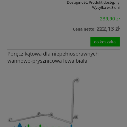
Dostępność:
Produkt dostępny
Wysyłka w:
3 dni
239,90 zł
222,13 zł
Cena netto:
do koszyka
Poręcz kątowa dla niepełnosprawnych
wannowo-prysznicowa lewa biała