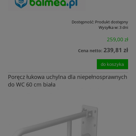
Dostępność:
Produkt dostępny
Wysyłka w:
3 dni
259,00 zł
239,81 zł
Cena netto:
do koszyka
Poręcz łukowa uchylna dla niepełnosprawnych
do WC 60 cm biała