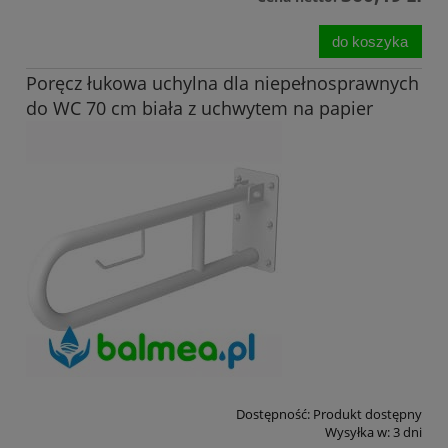
do koszyka
Poręcz łukowa uchylna dla niepełnosprawnych
do WC 70 cm biała z uchwytem na papier
Dostępność:
Produkt dostępny
Wysyłka w:
3 dni