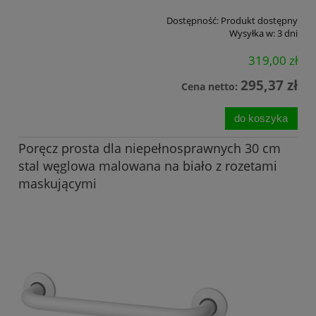
Dostępność:
Produkt dostępny
Wysyłka w:
3 dni
319,00 zł
295,37 zł
Cena netto:
do koszyka
Poręcz prosta dla niepełnosprawnych 30 cm
stal węglowa malowana na biało z rozetami
maskującymi