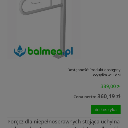
Dostępność:
Produkt dostępny
Wysyłka w:
3 dni
389,00 zł
360,19 zł
Cena netto:
do koszyka
Poręcz dla niepełnosprawnych stojąca uchylna