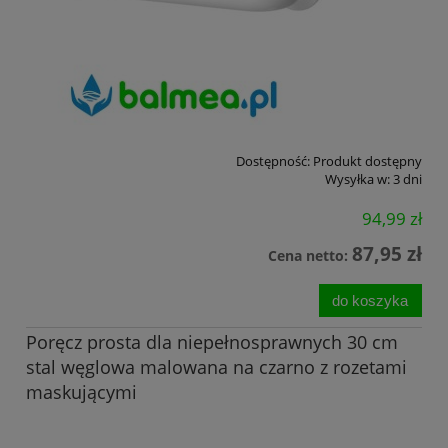
Dostępność:
Produkt dostępny
Wysyłka w:
3 dni
94,99 zł
87,95 zł
Cena netto:
do koszyka
Poręcz prosta dla niepełnosprawnych 30 cm
stal węglowa malowana na czarno z rozetami
maskującymi