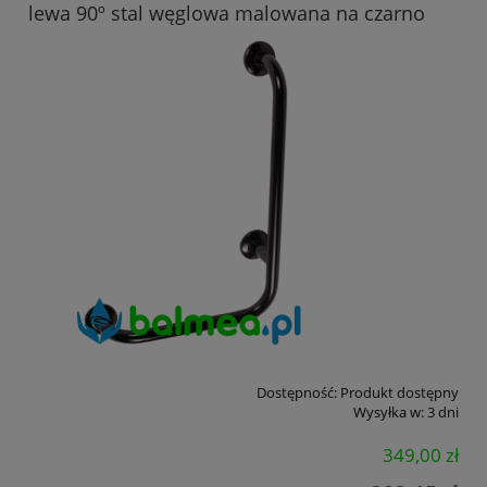
lewa 90º stal węglowa malowana na czarno
Dostępność:
Produkt dostępny
Wysyłka w:
3 dni
349,00 zł