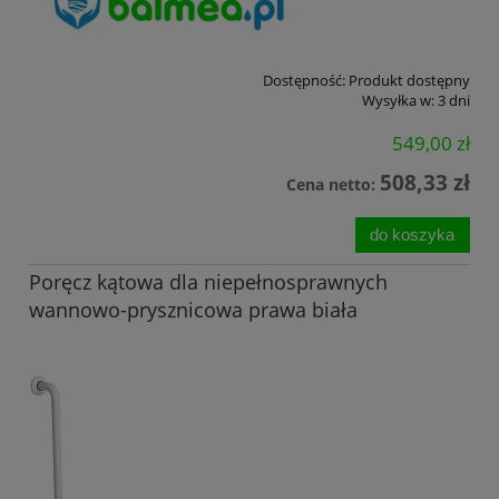
Dostępność:
Produkt dostępny
Wysyłka w:
3 dni
549,00 zł
508,33 zł
Cena netto:
do koszyka
Poręcz kątowa dla niepełnosprawnych
wannowo-prysznicowa prawa biała