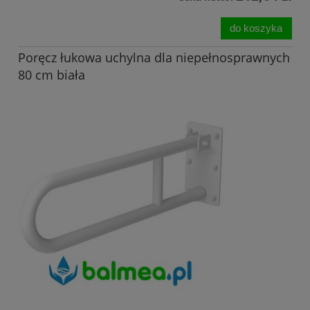
do koszyka
Poręcz łukowa uchylna dla niepełnosprawnych
80 cm biała