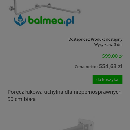
Dostępność:
Produkt dostępny
Wysyłka w:
3 dni
599,00 zł
554,63 zł
Cena netto:
do koszyka
Poręcz łukowa uchylna dla niepełnosprawnych
50 cm biała