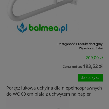
Dostępność:
Produkt dostępny
Wysyłka w:
3 dni
209,00 zł
193,52 zł
Cena netto:
do koszyka
Poręcz łukowa uchylna dla niepełnosprawnych
do WC 60 cm biała z uchwytem na papier