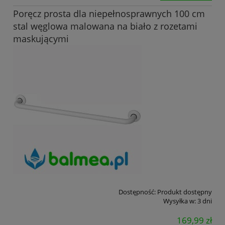
Poręcz prosta dla niepełnosprawnych 100 cm
stal węglowa malowana na biało z rozetami
maskującymi
Dostępność:
Produkt dostępny
Wysyłka w:
3 dni
169,99 zł