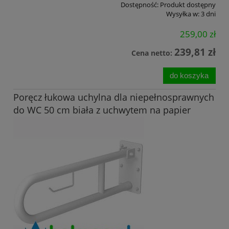
Dostępność:
Produkt dostępny
Wysyłka w:
3 dni
259,00 zł
239,81 zł
Cena netto:
do koszyka
Poręcz łukowa uchylna dla niepełnosprawnych
do WC 50 cm biała z uchwytem na papier