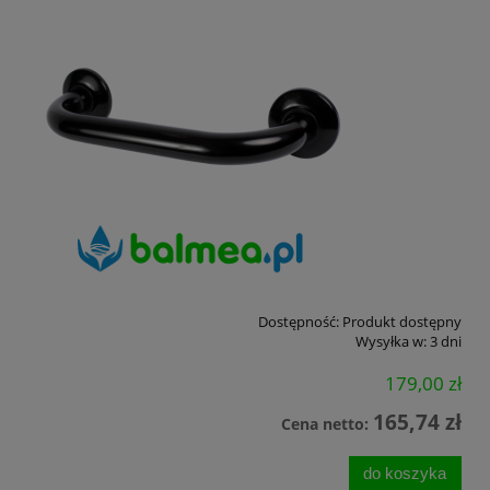
Dostępność:
Produkt dostępny
Wysyłka w:
3 dni
179,00 zł
165,74 zł
Cena netto:
do koszyka