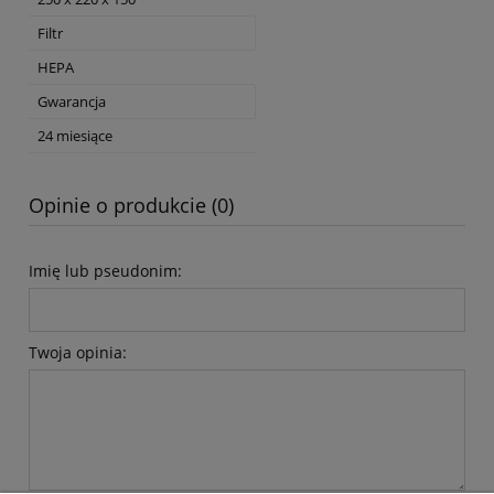
Filtr
HEPA
Gwarancja
24 miesiące
Opinie o produkcie (0)
Imię lub pseudonim:
Twoja opinia: