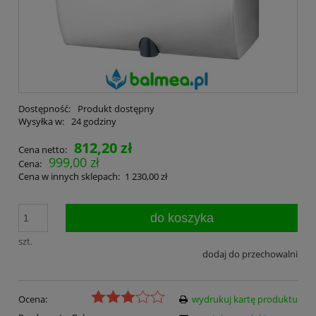
Dostępność:
Produkt dostępny
Wysyłka w:
24 godziny
812,20 zł
Cena netto:
999,00 zł
Cena:
Cena w innych sklepach:
1 230,00 zł
do koszyka
szt.
dodaj do przechowalni
Ocena:
wydrukuj kartę produktu