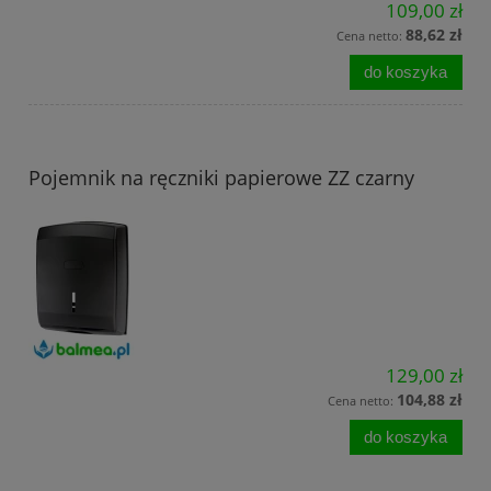
109,00 zł
88,62 zł
Cena netto:
do koszyka
Pojemnik na ręczniki papierowe ZZ czarny
129,00 zł
104,88 zł
Cena netto:
do koszyka