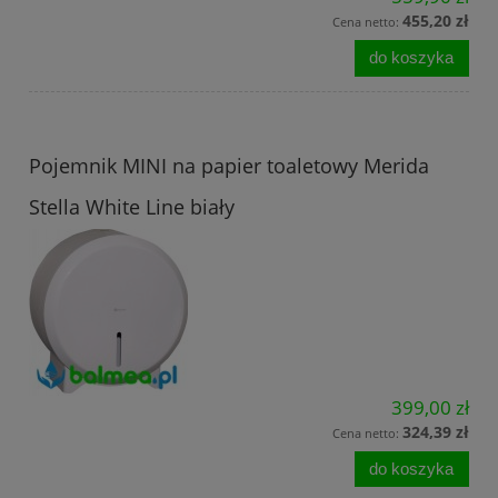
455,20 zł
Cena netto:
do koszyka
Pojemnik MINI na papier toaletowy Merida
Stella White Line biały
399,00 zł
324,39 zł
Cena netto:
do koszyka