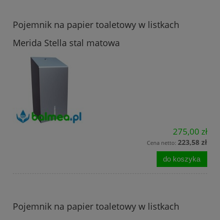
Pojemnik na papier toaletowy w listkach
Merida Stella stal matowa
275,00 zł
223,58 zł
Cena netto:
do koszyka
Pojemnik na papier toaletowy w listkach