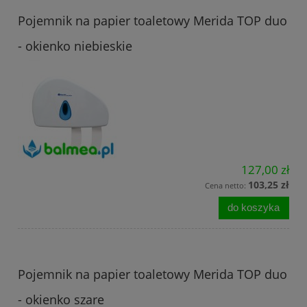
Pojemnik na papier toaletowy Merida TOP duo
- okienko niebieskie
127,00 zł
103,25 zł
Cena netto:
do koszyka
Pojemnik na papier toaletowy Merida TOP duo
- okienko szare