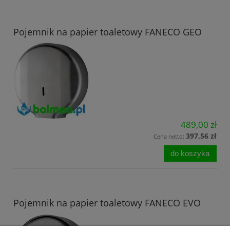
Pojemnik na papier toaletowy FANECO GEO
489,00 zł
397,56 zł
Cena netto:
do koszyka
Pojemnik na papier toaletowy FANECO EVO