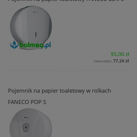
95,00 zł
77,24 zł
Cena netto:
Pojemnik na papier toaletowy w rolkach
FANECO POP S