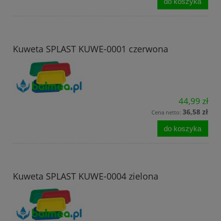
do koszyka
Kuweta SPLAST KUWE-0001 czerwona
44,99 zł
36,58 zł
Cena netto:
do koszyka
Kuweta SPLAST KUWE-0004 zielona